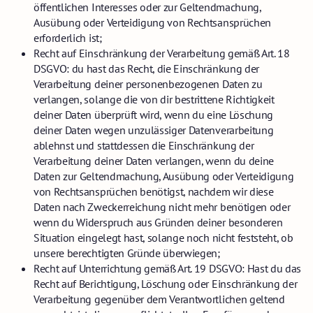
öffentlichen Interesses oder zur Geltendmachung,
Ausübung oder Verteidigung von Rechtsansprüchen
erforderlich ist;
Recht auf Einschränkung der Verarbeitung gemäß Art. 18
DSGVO: du hast das Recht, die Einschränkung der
Verarbeitung deiner personenbezogenen Daten zu
verlangen, solange die von dir bestrittene Richtigkeit
deiner Daten überprüft wird, wenn du eine Löschung
deiner Daten wegen unzulässiger Datenverarbeitung
ablehnst und stattdessen die Einschränkung der
Verarbeitung deiner Daten verlangen, wenn du deine
Daten zur Geltendmachung, Ausübung oder Verteidigung
von Rechtsansprüchen benötigst, nachdem wir diese
Daten nach Zweckerreichung nicht mehr benötigen oder
wenn du Widerspruch aus Gründen deiner besonderen
Situation eingelegt hast, solange noch nicht feststeht, ob
unsere berechtigten Gründe überwiegen;
Recht auf Unterrichtung gemäß Art. 19 DSGVO: Hast du das
Recht auf Berichtigung, Löschung oder Einschränkung der
Verarbeitung gegenüber dem Verantwortlichen geltend