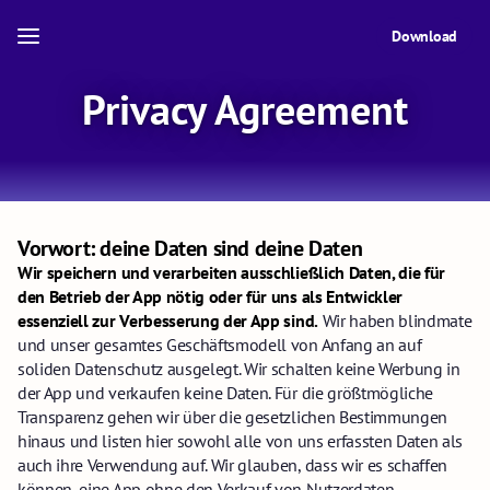
Download
Privacy Agreement
Vorwort: deine Daten sind deine Daten
Wir speichern und verarbeiten ausschließlich Daten, die für
den Betrieb der App nötig oder für uns als Entwickler
essenziell zur Verbesserung der App sind.
Wir haben blindmate
und unser gesamtes Geschäftsmodell von Anfang an auf
soliden Datenschutz ausgelegt. Wir schalten keine Werbung in
der App und verkaufen keine Daten. Für die größtmögliche
Transparenz gehen wir über die gesetzlichen Bestimmungen
hinaus und listen hier sowohl alle von uns erfassten Daten als
auch ihre Verwendung auf. Wir glauben, dass wir es schaffen
können, eine App ohne den Verkauf von Nutzerdaten