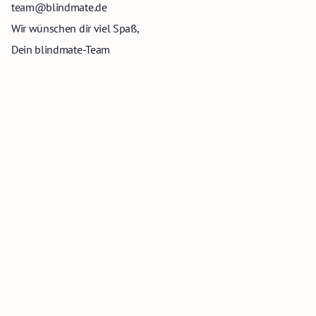
team@blindmate.de
Wir wünschen dir viel Spaß,
Dein blindmate-Team