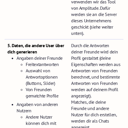
verwenden wir das Tool
von Amplitude. Dafür
werden sie an die Server
dieses Unternehmens
geschickt (siehe weiter
unten).
5. Daten, die andere User über
Durch die Antworten
dich generieren
deiner Freunde wird dein
Angaben deiner Freunde
Profil gestaltet (deine
Freitextantworten
Eigenschaften werden aus
Auswahl von
Antworten von Freunden
Antwortoptionen
berechnet, und bestimmte
(Buttons, Slider)
Antworten von Freunden
Von Freunden
werden auf deinem Profil
gematchte Profile
angezeigt).
Matches, die deine
Angaben von anderen
Freunde und andere
Nutzern
Nutzer für dich erstellen,
Andere Nutzer
werden dir als Chats
können dich mit
angezeigt.