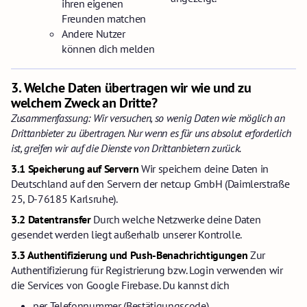
ihren eigenen
Freunden matchen
Andere Nutzer
können dich melden
3.
Welche Daten übertragen wir wie und zu
welchem Zweck an Dritte?
Zusammenfassung: Wir versuchen, so wenig Daten wie möglich an
Drittanbieter zu übertragen. Nur wenn es für uns absolut erforderlich
ist, greifen wir auf die Dienste von Drittanbietern zurück.
3.1 Speicherung auf Servern
Wir speichern deine Daten in
Deutschland auf den Servern der netcup GmbH (Daimlerstraße
25, D-76185 Karlsruhe).
3.2 Datentransfer
Durch welche Netzwerke deine Daten
gesendet werden liegt außerhalb unserer Kontrolle.
3.3 Authentifizierung und Push-Benachrichtigungen
Zur
Authentifizierung für Registrierung bzw. Login verwenden wir
die Services von Google Firebase. Du kannst dich
per Telefonnummer (Bestätigungscode)