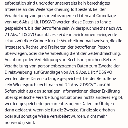
erforderlich sind und/oder unsererseits kein berechtigtes
Interesse an der Weiterspeicherung fortbesteht. Bei der
Verarbeitung von personenbezogenen Daten auf Grundlage
von Art. 6 Abs. 1 lit. f DSGVO werden diese Daten so lange
gespeichert, bis der Betroffene sein Widerspruchsrecht nach Art.
21 Abs. 1 DSGVO ausübt, es sei denn, wir können zwingende
schutzwürdige Gründe für die Verarbeitung nachweisen, die die
Interessen, Rechte und Freiheiten der betroffenen Person
überwiegen, oder die Verarbeitung dient der Geltendmachung,
Ausübung oder Verteidigung von Rechtsansprüchen. Bei der
Verarbeitung von personenbezogenen Daten zum Zwecke der
Direktwerbung auf Grundlage von Art. 6 Abs. 1 lit. f DSGVO
werden diese Daten so lange gespeichert, bis der Betroffene
sein Widerspruchsrecht nach Art. 21 Abs. 2 DSGVO ausübt.
Sofern sich aus den sonstigen Informationen dieser Erklärung
über spezifische Verarbeitungssituationen nichts anderes ergibt,
werden gespeicherte personenbezogene Daten im Übrigen
dann gelöscht, wenn sie für die Zwecke, für die sie erhoben
oder auf sonstige Weise verarbeitet wurden, nicht mehr
notwendig sind.