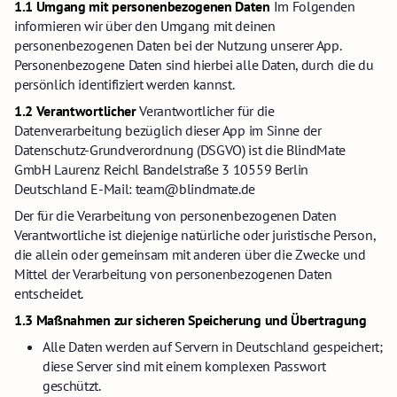
1.1 Umgang mit personenbezogenen Daten
Im Folgenden
informieren wir über den Umgang mit deinen
personenbezogenen Daten bei der Nutzung unserer App.
Personenbezogene Daten sind hierbei alle Daten, durch die du
persönlich identifiziert werden kannst.
1.2 Verantwortlicher
Verantwortlicher für die
Datenverarbeitung bezüglich dieser App im Sinne der
Datenschutz-Grundverordnung (DSGVO) ist die BlindMate
GmbH Laurenz Reichl Bandelstraße 3 10559 Berlin
Deutschland E-Mail: team@blindmate.de
Der für die Verarbeitung von personenbezogenen Daten
Verantwortliche ist diejenige natürliche oder juristische Person,
die allein oder gemeinsam mit anderen über die Zwecke und
Mittel der Verarbeitung von personenbezogenen Daten
entscheidet.
1.3 Maßnahmen zur sicheren Speicherung und Übertragung
Alle Daten werden auf Servern in Deutschland gespeichert;
diese Server sind mit einem komplexen Passwort
geschützt.