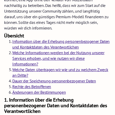
nachhaltig zu betreiben. Das heißt, dass wir zum Start auf die
Unterstützung unserer Community zählen, und langfristig
darauf, uns über ein günstiges Premium-Modell finanzieren zu
können. Sollte das eines Tages nicht mehr möglich sein,
würden wir dich informieren.
Übersicht
Information über die Erhebung personenbezogener Daten
und Kontaktdaten des Verantwortlichen
Welche Informationen werden bei der Nutzung unserer
Services erhoben, und wie nutzen wir diese
Informationen?
Welche Daten übertragen wir wie und zu welchem Zweck
an Dritte?
Dauer der Speicherung personenbezogener Daten
Rechte des Betroffenen
Änderungen der Bestimmungen
1.
Information über die Erhebung
personenbezogener Daten und Kontaktdaten des
Verantwortlichen