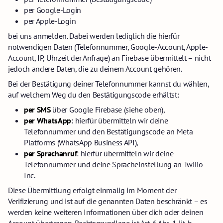
per Google-Login
per Apple-Login
bei uns anmelden. Dabei werden lediglich die hierfür
notwendigen Daten (Telefonnummer, Google-Account, Apple-
Account, IP, Uhrzeit der Anfrage) an Firebase übermittelt – nicht
jedoch andere Daten, die zu deinem Account gehören.
Bei der Bestätigung deiner Telefonnummer kannst du wählen,
auf welchem Weg du den Bestätigungscode erhältst:
per SMS
über Google Firebase (siehe oben),
per WhatsApp
: hierfür übermitteln wir deine
Telefonnummer und den Bestätigungscode an Meta
Platforms (WhatsApp Business API),
per Sprachanruf
: hierfür übermitteln wir deine
Telefonnummer und deine Spracheinstellung an Twilio
Inc.
Diese Übermittlung erfolgt einmalig im Moment der
Verifizierung und ist auf die genannten Daten beschränkt – es
werden keine weiteren Informationen über dich oder deinen