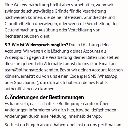
Eine Weiterverarbeitung bleibt aber vorbehalten, wenn wir
zwingende schutzwürdige Gründe für die Verarbeitung
nachweisen können, die deine Interessen, Grundrechte und
Grundfreiheiten überwiegen, oder wenn die Verarbeitung der
Geltendmachung, Ausübung oder Verteidigung von
Rechtsansprüchen dient.
5.3 Wie ist Widerspruch möglich?
Durch Löschung deines
Accounts. Wir werten die Löschung deines Accounts als
Widerspruch gegen die Verarbeitung deiner Daten und stellen
diese umgehend ein. Alternativ kannst du uns eine Email an
team@blindmate.de senden. Bevor wir deinen Account löschen
können, erhältst du von uns einen Code (per SMS, WhatsApp
oder Sprachanruf), um dich als Inhaber:in deines Profils
authentifizieren zu können.
6.
Änderungen der Bestimmungen
Es kann sein, dass sich diese Bedingungen ändern. Über
Änderungen informieren wir dich hier, bzw. bei tiefgehenden
Änderungen durch eine Meldung innerhalb der App.
Solltest du Fragen an uns haben, erreichst du uns per Email an