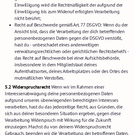
Einwilligung wird die Rechtmäßigkeit der aufgrund der
Einwilligung bis zum Widerruf erfolgten Verarbeitung
nicht berührt;
Recht auf Beschwerde gemäß Art. 77 DSGVO: Wenn du der
Ansicht bist, dass die Verarbeitung der dich betreffenden
personenbezogenen Daten gegen die DSGVO verstößt,
hast du - unbeschadet eines anderweitigen
verwaltungsrechtlichen oder gerichtlichen Rechtsbehelfs -
das Recht auf Beschwerde bei einer Aufsichtsbehörde,
insbesondere in dem Mitgliedstaat deines
Aufenthaltsortes, deines Arbeitsplatzes oder des Ortes des
mutmaßlichen Verstoßes.
5.2 Widerspruchsrecht
Wenn wir im Rahmen einer
Interessenabwägung deine personenbezogenen Daten
aufgrund unseres überwiegenden berechtigten Interesses
verarbeiten, hast du das jederzeitige Recht, aus Gründen, die
sich aus deiner besonderen Situation ergeben, gegen diese
Verarbeitung Widerspruch mit Wirkung für die Zukunft
einzulegen.
Machst du von deinem Widerspruchsrecht
Gebrauch, beenden wir die Verarbeitung der betroffenen Daten.