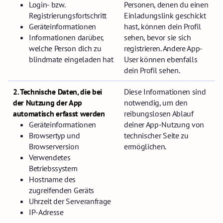
Login- bzw.
Personen, denen du einen
Registrierungsfortschritt
Einladungslink geschickt
Geräteinformationen
hast, können dein Profil
Informationen darüber,
sehen, bevor sie sich
welche Person dich zu
registrieren. Andere App-
blindmate eingeladen hat
User können ebenfalls
dein Profil sehen.
2. Technische Daten, die bei
Diese Informationen sind
der Nutzung der App
notwendig, um den
automatisch erfasst werden
reibungslosen Ablauf
Geräteinformationen
deiner App-Nutzung von
Browsertyp und
technischer Seite zu
Browserversion
ermöglichen.
Verwendetes
Betriebssystem
Hostname des
zugreifenden Geräts
Uhrzeit der Serveranfrage
IP-Adresse